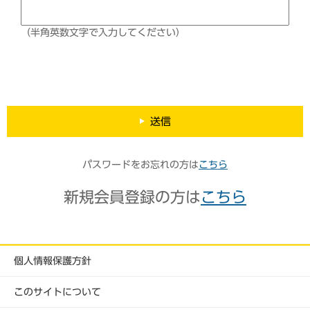
（半角英数文字で入力してください）
送信
パスワードをお忘れの方は
こちら
新規会員登録の方は
こちら
個人情報保護方針
このサイトについて