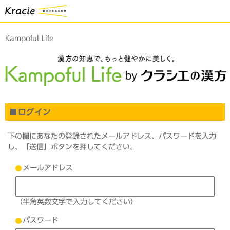
Kampoful Life
ログイン
下の欄にあなたの登録されたメールアドレス、パスワードを入力
し、「送信」ボタンを押してください。
メールアドレス
（半角英数文字で入力してください）
パスワード