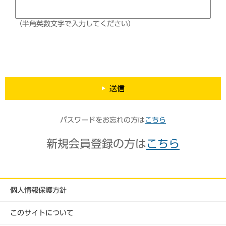
（半角英数文字で入力してください）
送信
パスワードをお忘れの方は
こちら
新規会員登録の方は
こちら
個人情報保護方針
このサイトについて