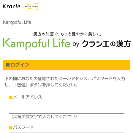
Kampoful Life
ログイン
下の欄にあなたの登録されたメールアドレス、パスワードを入力
し、「送信」ボタンを押してください。
メールアドレス
（半角英数文字で入力してください）
パスワード