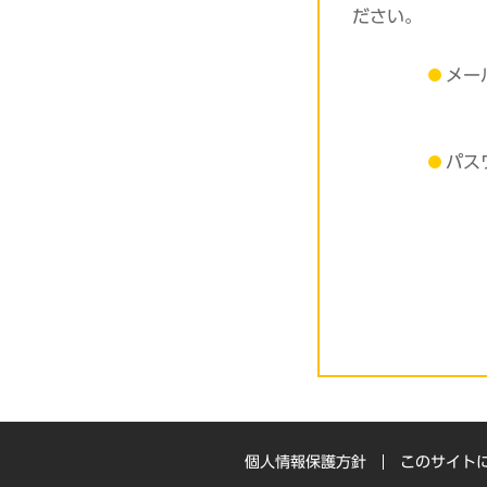
ださい。
メー
パス
個人情報保護方針
このサイト