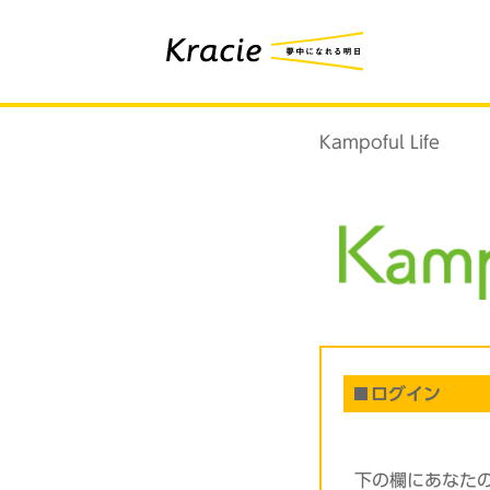
Kampoful Life
ログイン
下の欄にあなた