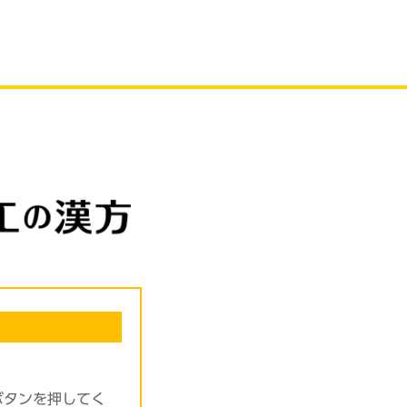
ボタンを押してく