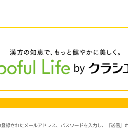
の登録されたメールアドレス、パスワードを入力し、「送信」