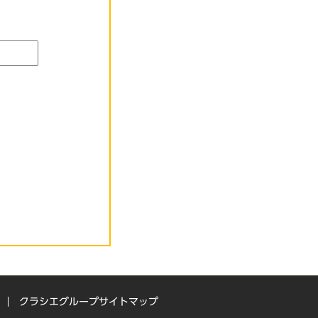
クラシエグループサイトマップ