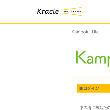
Kampoful Life
ログイン
下の欄にあなた