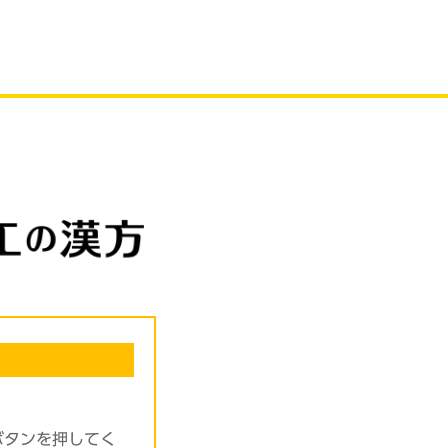
ボタンを押してく