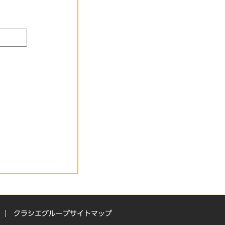
クラシエグループサイトマップ