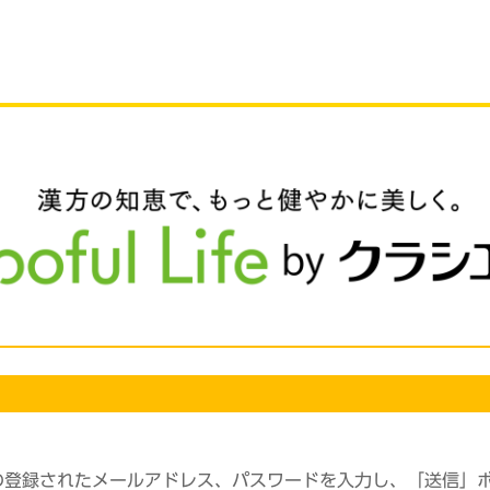
の登録されたメールアドレス、パスワードを入力し、「送信」