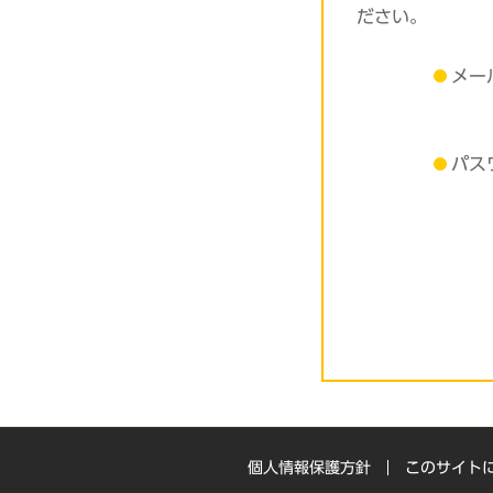
ださい。
メー
パス
個人情報保護方針
このサイト