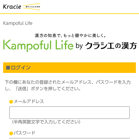
Kampoful Life
ログイン
下の欄にあなたの登録されたメールアドレス、パスワードを入力
し、「送信」ボタンを押してください。
メールアドレス
（半角英数文字で入力してください）
パスワード