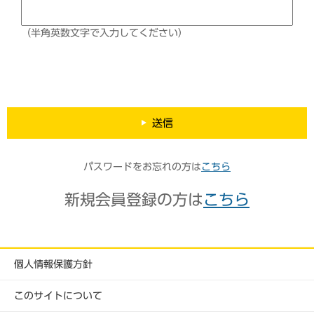
（半角英数文字で入力してください）
送信
パスワードをお忘れの方は
こちら
新規会員登録の方は
こちら
個人情報保護方針
このサイトについて