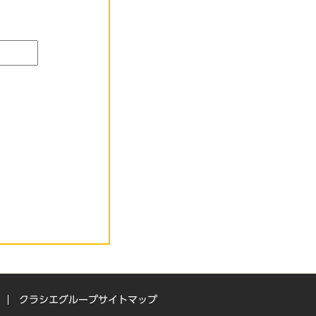
クラシエグループサイトマップ