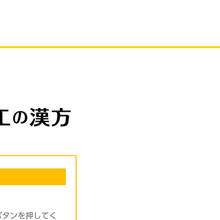
ボタンを押してく