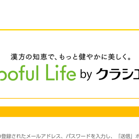
の登録されたメールアドレス、パスワードを入力し、「送信」