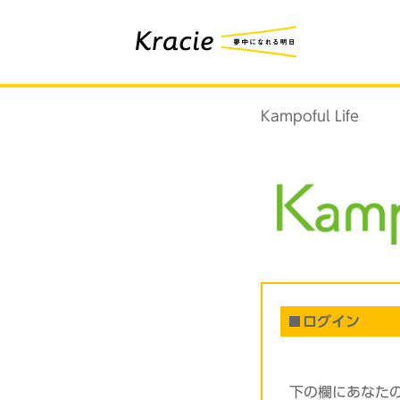
Kampoful Life
ログイン
下の欄にあなた