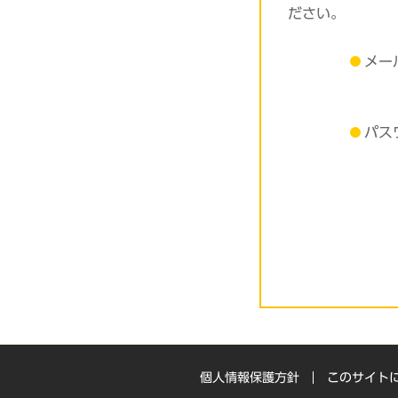
ださい。
メー
パス
個人情報保護方針
このサイト