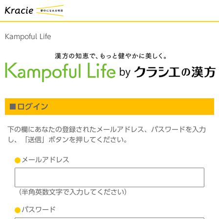
Kampoful Life
ログイン
下の欄にあなたの登録されたメールアドレス、パスワードを入力
し、「送信」ボタンを押してください。
メールアドレス
（半角英数文字で入力してください）
パスワード