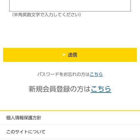
（半角英数文字で入力してください）
送信
パスワードをお忘れの方は
こちら
新規会員登録の方は
こちら
個人情報保護方針
このサイトについて