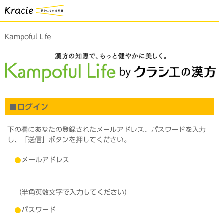
Kampoful Life
ログイン
下の欄にあなたの登録されたメールアドレス、パスワードを入力
し、「送信」ボタンを押してください。
メールアドレス
（半角英数文字で入力してください）
パスワード