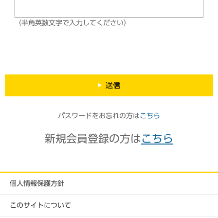
（半角英数文字で入力してください）
送信
パスワードをお忘れの方は
こちら
新規会員登録の方は
こちら
個人情報保護方針
このサイトについて