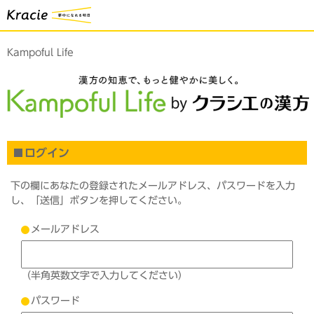
Kampoful Life
ログイン
下の欄にあなたの登録されたメールアドレス、パスワードを入力
し、「送信」ボタンを押してください。
メールアドレス
（半角英数文字で入力してください）
パスワード