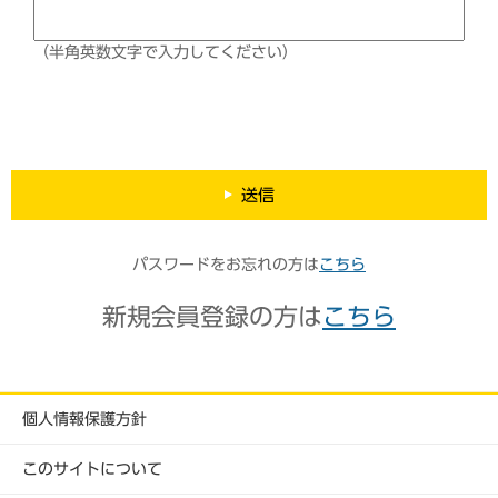
（半角英数文字で入力してください）
送信
パスワードをお忘れの方は
こちら
新規会員登録の方は
こちら
個人情報保護方針
このサイトについて