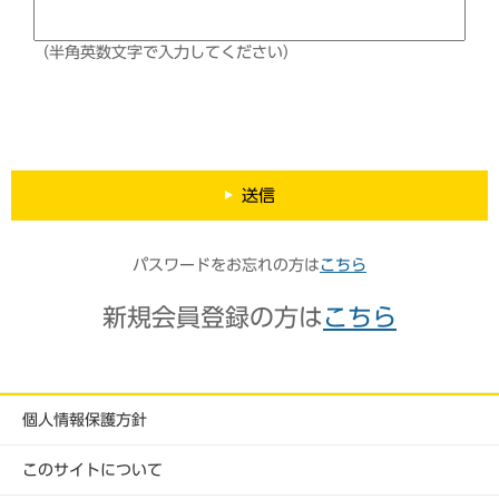
（半角英数文字で入力してください）
送信
パスワードをお忘れの方は
こちら
新規会員登録の方は
こちら
個人情報保護方針
このサイトについて