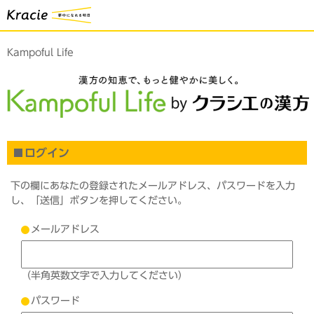
Kampoful Life
ログイン
下の欄にあなたの登録されたメールアドレス、パスワードを入力
し、「送信」ボタンを押してください。
メールアドレス
（半角英数文字で入力してください）
パスワード