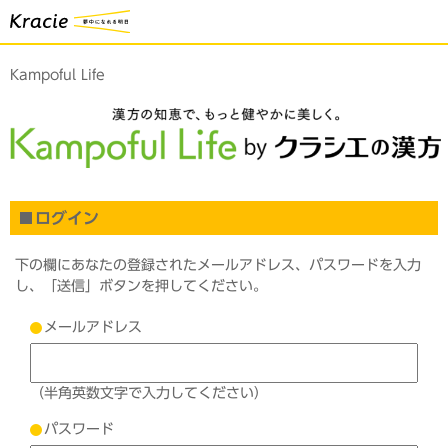
Kampoful Life
ログイン
下の欄にあなたの登録されたメールアドレス、パスワードを入力
し、「送信」ボタンを押してください。
メールアドレス
（半角英数文字で入力してください）
パスワード