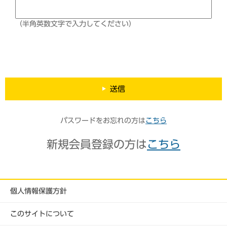
（半角英数文字で入力してください）
送信
パスワードをお忘れの方は
こちら
新規会員登録の方は
こちら
個人情報保護方針
このサイトについて