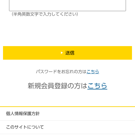
（半角英数文字で入力してください）
送信
パスワードをお忘れの方は
こちら
新規会員登録の方は
こちら
個人情報保護方針
このサイトについて