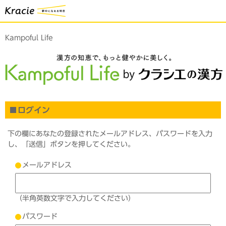
Kampoful Life
ログイン
下の欄にあなたの登録されたメールアドレス、パスワードを入力
し、「送信」ボタンを押してください。
メールアドレス
（半角英数文字で入力してください）
パスワード