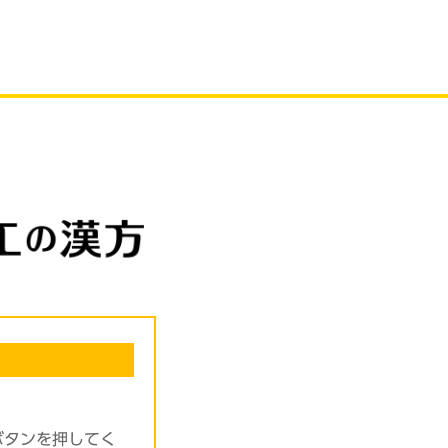
ボタンを押してく