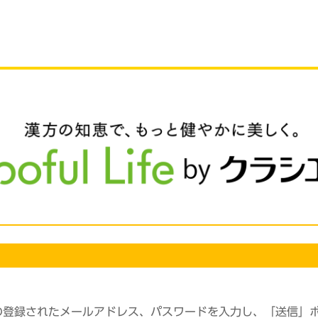
の登録されたメールアドレス、パスワードを入力し、「送信」