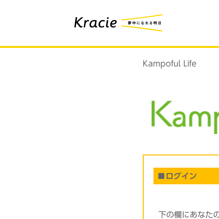
Kampoful Life
ログイン
下の欄にあなた