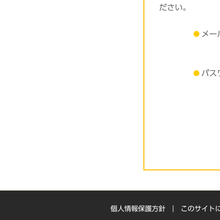
ださい。
メー
パス
個人情報保護方針
このサイト