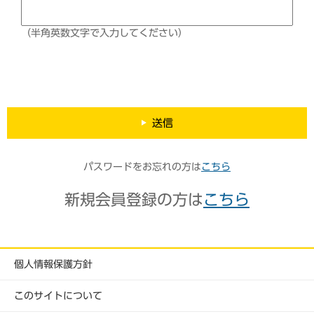
（半角英数文字で入力してください）
送信
パスワードをお忘れの方は
こちら
新規会員登録の方は
こちら
個人情報保護方針
このサイトについて