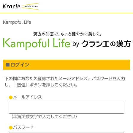
Kampoful Life
ログイン
下の欄にあなたの登録されたメールアドレス、パスワードを入力
し、「送信」ボタンを押してください。
メールアドレス
（半角英数文字で入力してください）
パスワード