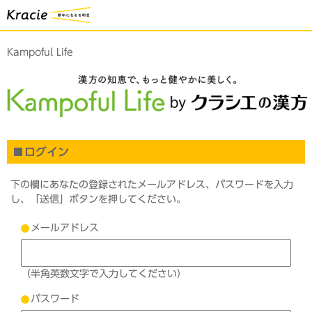
Kampoful Life
ログイン
下の欄にあなたの登録されたメールアドレス、パスワードを入力
し、「送信」ボタンを押してください。
メールアドレス
（半角英数文字で入力してください）
パスワード