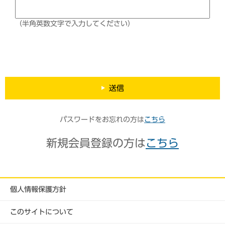
（半角英数文字で入力してください）
送信
パスワードをお忘れの方は
こちら
新規会員登録の方は
こちら
個人情報保護方針
このサイトについて