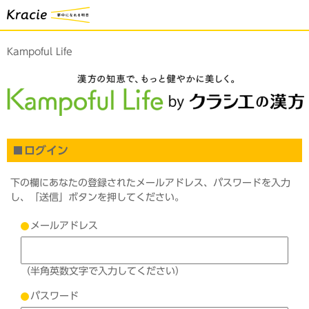
Kampoful Life
ログイン
下の欄にあなたの登録されたメールアドレス、パスワードを入力
し、「送信」ボタンを押してください。
メールアドレス
（半角英数文字で入力してください）
パスワード