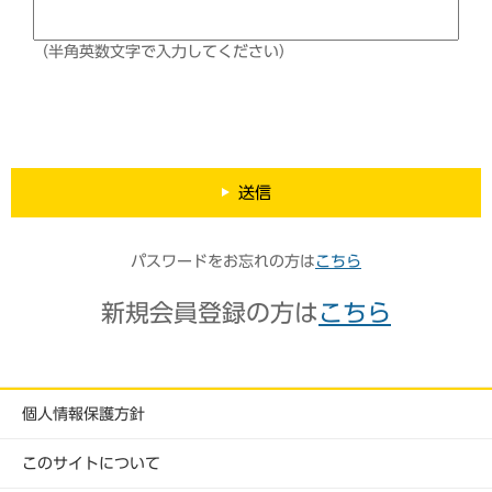
（半角英数文字で入力してください）
送信
パスワードをお忘れの方は
こちら
新規会員登録の方は
こちら
個人情報保護方針
このサイトについて