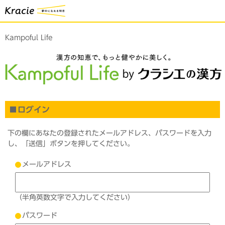
Kampoful Life
ログイン
下の欄にあなたの登録されたメールアドレス、パスワードを入力
し、「送信」ボタンを押してください。
メールアドレス
（半角英数文字で入力してください）
パスワード