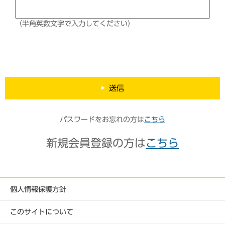
（半角英数文字で入力してください）
送信
パスワードをお忘れの方は
こちら
新規会員登録の方は
こちら
個人情報保護方針
このサイトについて