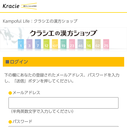
Kampoful Life：
クラシエの漢方ショップ
ログイン
下の欄にあなたの登録されたメールアドレス、パスワードを入力
し、「送信」ボタンを押してください。
メールアドレス
（半角英数文字で入力してください）
パスワード