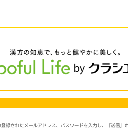
の登録されたメールアドレス、パスワードを入力し、「送信」