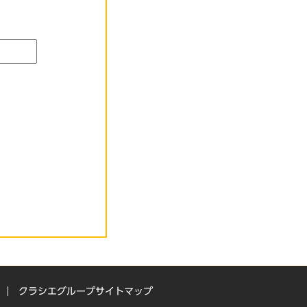
クラシエグループサイトマップ