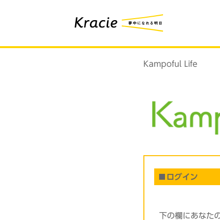
Kampoful Life
ログイン
下の欄にあなた