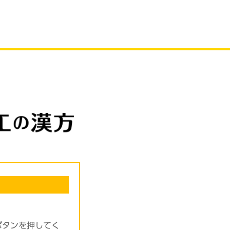
ボタンを押してく