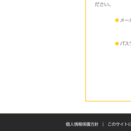
ださい。
メー
パス
個人情報保護方針
このサイト