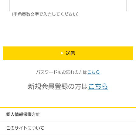
（半角英数文字で入力してください）
送信
パスワードをお忘れの方は
こちら
新規会員登録の方は
こちら
個人情報保護方針
このサイトについて