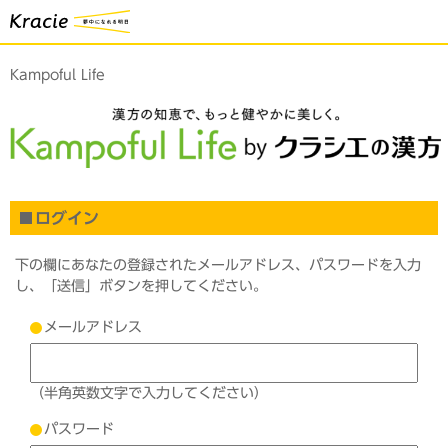
Kampoful Life
ログイン
下の欄にあなたの登録されたメールアドレス、パスワードを入力
し、「送信」ボタンを押してください。
メールアドレス
（半角英数文字で入力してください）
パスワード