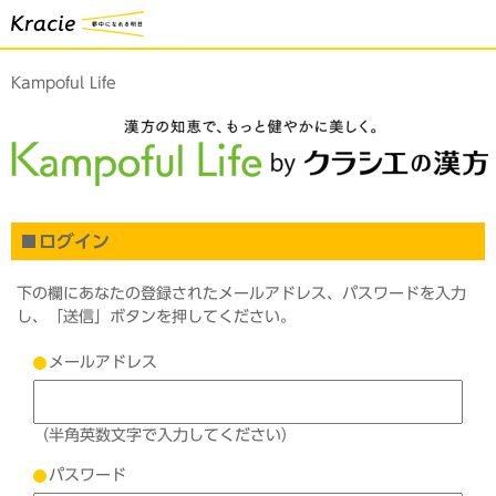
Kampoful Life
ログイン
下の欄にあなたの登録されたメールアドレス、パスワードを入力
し、「送信」ボタンを押してください。
メールアドレス
（半角英数文字で入力してください）
パスワード