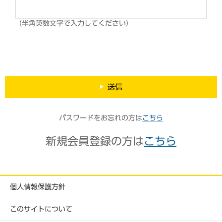
（半角英数文字で入力してください）
送信
パスワードをお忘れの方は
こちら
新規会員登録の方は
こちら
個人情報保護方針
このサイトについて