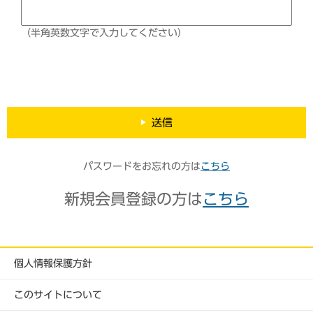
（半角英数文字で入力してください）
送信
パスワードをお忘れの方は
こちら
新規会員登録の方は
こちら
個人情報保護方針
このサイトについて