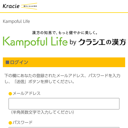
Kampoful Life
ログイン
下の欄にあなたの登録されたメールアドレス、パスワードを入力
し、「送信」ボタンを押してください。
メールアドレス
（半角英数文字で入力してください）
パスワード