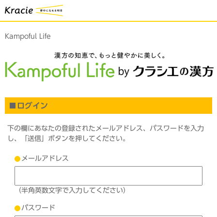
Kampoful Life
ログイン
下の欄にあなたの登録されたメールアドレス、パスワードを入力
し、「送信」ボタンを押してください。
メールアドレス
（半角英数文字で入力してください）
パスワード