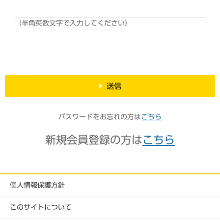
（半角英数文字で入力してください）
送信
パスワードをお忘れの方は
こちら
新規会員登録の方は
こちら
個人情報保護方針
このサイトについて