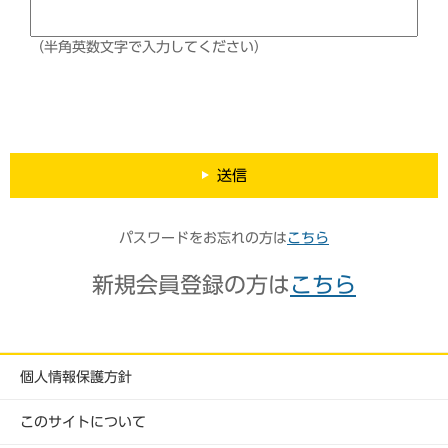
（半角英数文字で入力してください）
送信
パスワードをお忘れの方は
こちら
新規会員登録の方は
こちら
個人情報保護方針
このサイトについて