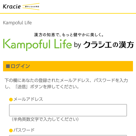
Kampoful Life
ログイン
下の欄にあなたの登録されたメールアドレス、パスワードを入力
し、「送信」ボタンを押してください。
メールアドレス
（半角英数文字で入力してください）
パスワード