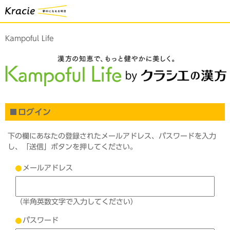
Kampoful Life
ログイン
下の欄にあなたの登録されたメールアドレス、パスワードを入力
し、「送信」ボタンを押してください。
メールアドレス
（半角英数文字で入力してください）
パスワード