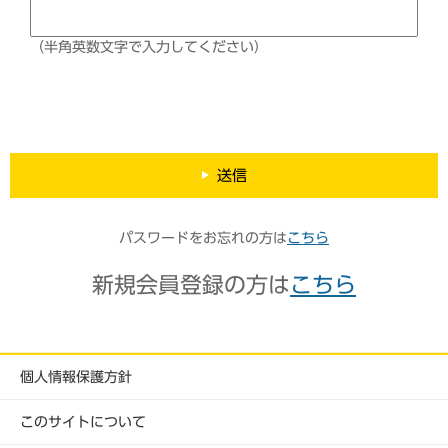
（半角英数文字で入力してください）
送信
パスワードをお忘れの方は
こちら
新規会員登録の方は
こちら
個人情報保護方針
このサイトについて