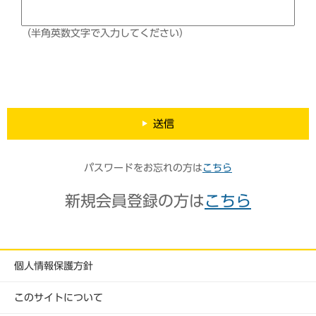
（半角英数文字で入力してください）
送信
パスワードをお忘れの方は
こちら
新規会員登録の方は
こちら
個人情報保護方針
このサイトについて