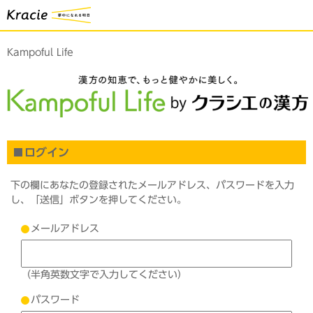
Kampoful Life
ログイン
下の欄にあなたの登録されたメールアドレス、パスワードを入力
し、「送信」ボタンを押してください。
メールアドレス
（半角英数文字で入力してください）
パスワード