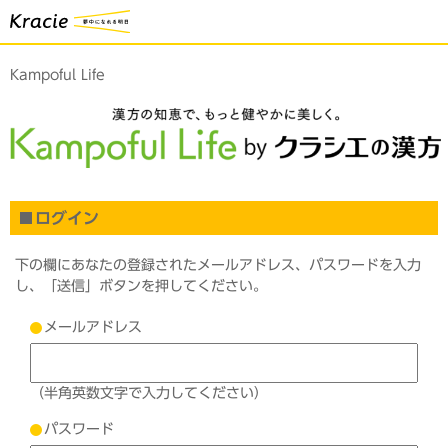
Kampoful Life
ログイン
下の欄にあなたの登録されたメールアドレス、パスワードを入力
し、「送信」ボタンを押してください。
メールアドレス
（半角英数文字で入力してください）
パスワード