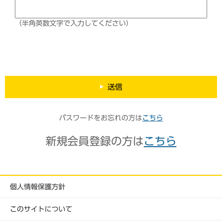
（半角英数文字で入力してください）
送信
パスワードをお忘れの方は
こちら
新規会員登録の方は
こちら
個人情報保護方針
このサイトについて