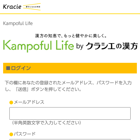
Kampoful Life
ログイン
下の欄にあなたの登録されたメールアドレス、パスワードを入力
し、「送信」ボタンを押してください。
メールアドレス
（半角英数文字で入力してください）
パスワード