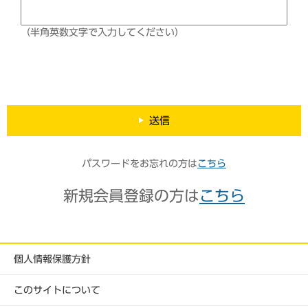
（半角英数文字で入力してください）
送信
パスワードをお忘れの方は
こちら
新規会員登録の方は
こちら
個人情報保護方針
このサイトについて