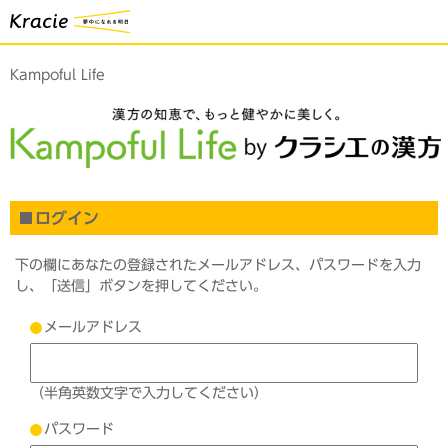
Kampoful Life
ログイン
下の欄にあなたの登録されたメールアドレス、パスワードを入力
し、「送信」ボタンを押してください。
メールアドレス
（半角英数文字で入力してください）
パスワード