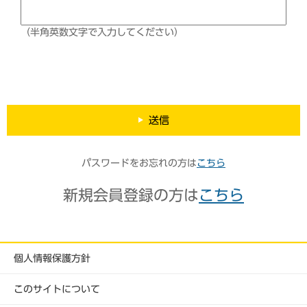
（半角英数文字で入力してください）
送信
パスワードをお忘れの方は
こちら
新規会員登録の方は
こちら
個人情報保護方針
このサイトについて