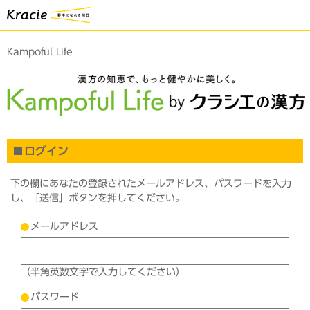
Kampoful Life
ログイン
下の欄にあなたの登録されたメールアドレス、パスワードを入力
し、「送信」ボタンを押してください。
メールアドレス
（半角英数文字で入力してください）
パスワード