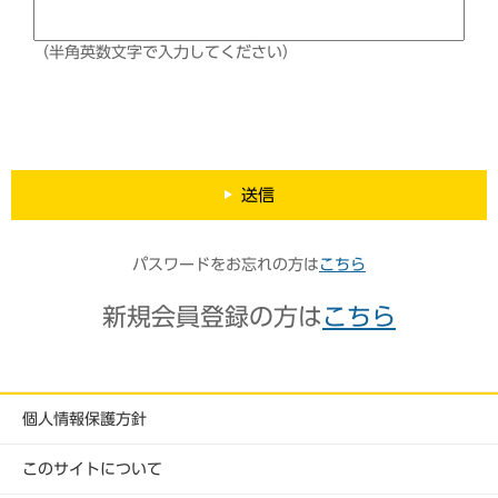
（半角英数文字で入力してください）
送信
パスワードをお忘れの方は
こちら
新規会員登録の方は
こちら
個人情報保護方針
このサイトについて