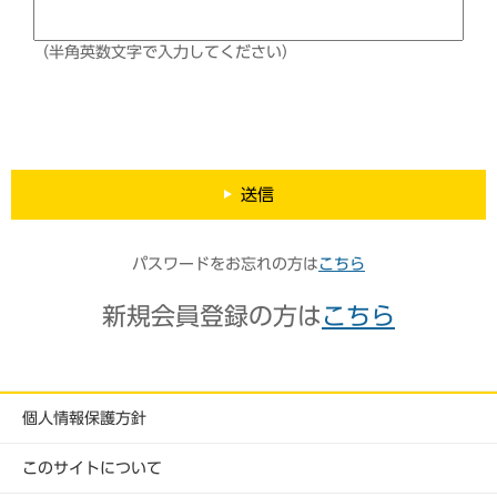
（半角英数文字で入力してください）
送信
パスワードをお忘れの方は
こちら
新規会員登録の方は
こちら
個人情報保護方針
このサイトについて