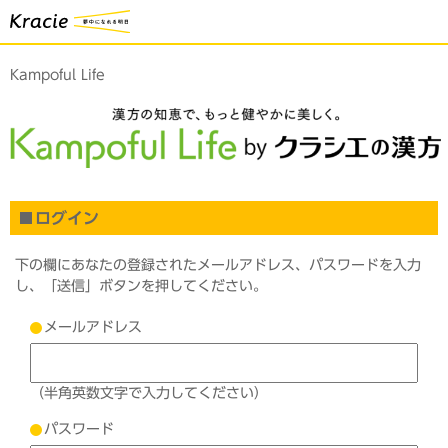
Kampoful Life
ログイン
下の欄にあなたの登録されたメールアドレス、パスワードを入力
し、「送信」ボタンを押してください。
メールアドレス
（半角英数文字で入力してください）
パスワード