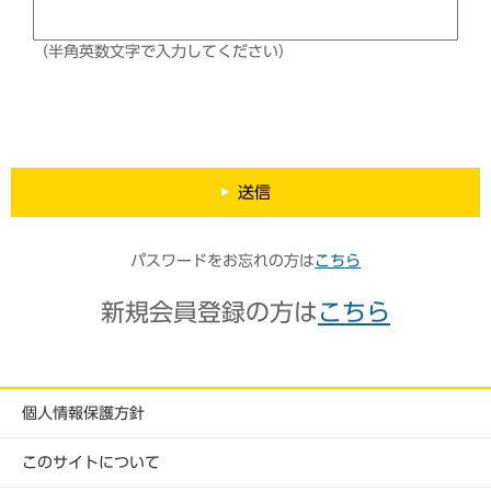
（半角英数文字で入力してください）
送信
パスワードをお忘れの方は
こちら
新規会員登録の方は
こちら
個人情報保護方針
このサイトについて