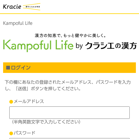
Kampoful Life
ログイン
下の欄にあなたの登録されたメールアドレス、パスワードを入力
し、「送信」ボタンを押してください。
メールアドレス
（半角英数文字で入力してください）
パスワード