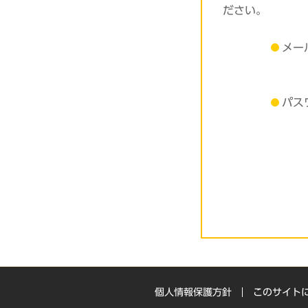
ださい。
メー
パス
個人情報保護方針
このサイト