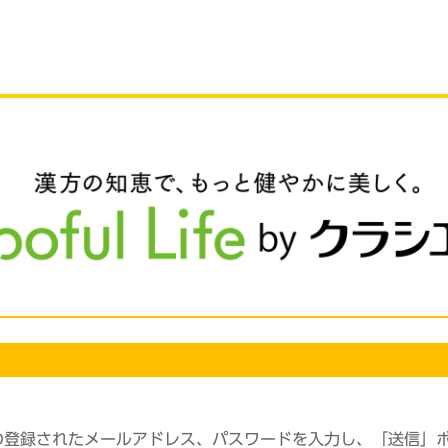
の登録されたメールアドレス、パスワードを入力し、「送信」