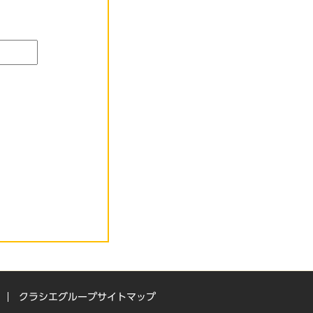
クラシエグループサイトマップ