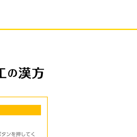
ボタンを押してく