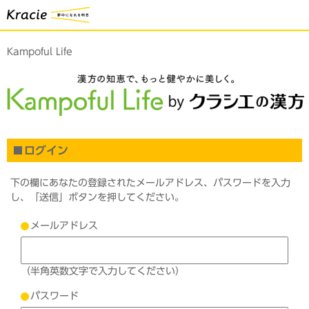
Kampoful Life
ログイン
下の欄にあなたの登録されたメールアドレス、パスワードを入力
し、「送信」ボタンを押してください。
メールアドレス
（半角英数文字で入力してください）
パスワード