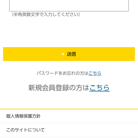
（半角英数文字で入力してください）
送信
パスワードをお忘れの方は
こちら
新規会員登録の方は
こちら
個人情報保護方針
このサイトについて