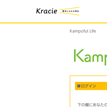
Kampoful Life
ログイン
下の欄にあなた