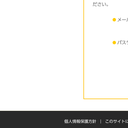
ださい。
メー
パス
個人情報保護方針
このサイト