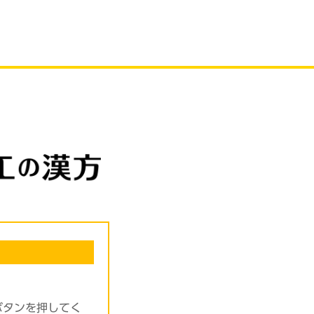
ボタンを押してく