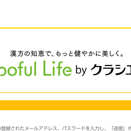
の登録されたメールアドレス、パスワードを入力し、「送信」