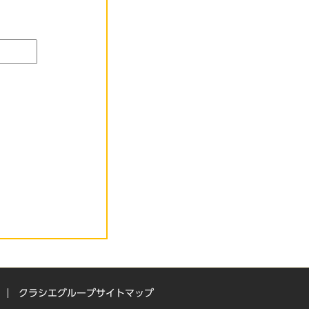
クラシエグループサイトマップ