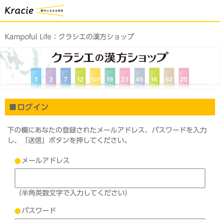
Kampoful Life：
クラシエの漢方ショップ
ログイン
下の欄にあなたの登録されたメールアドレス、パスワードを入力
し、「送信」ボタンを押してください。
メールアドレス
（半角英数文字で入力してください）
パスワード