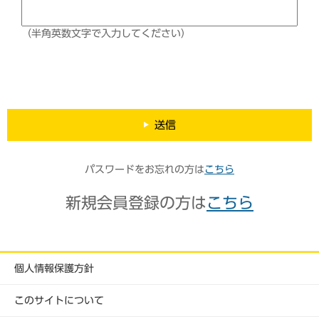
（半角英数文字で入力してください）
送信
パスワードをお忘れの方は
こちら
新規会員登録の方は
こちら
個人情報保護方針
このサイトについて