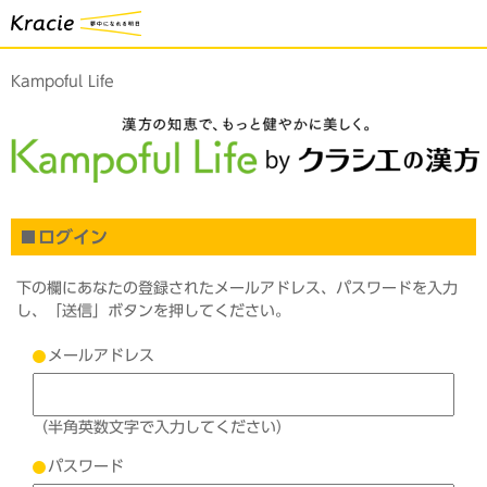
Kampoful Life
ログイン
下の欄にあなたの登録されたメールアドレス、パスワードを入力
し、「送信」ボタンを押してください。
メールアドレス
（半角英数文字で入力してください）
パスワード