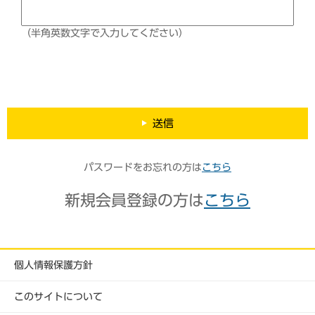
（半角英数文字で入力してください）
送信
パスワードをお忘れの方は
こちら
新規会員登録の方は
こちら
個人情報保護方針
このサイトについて