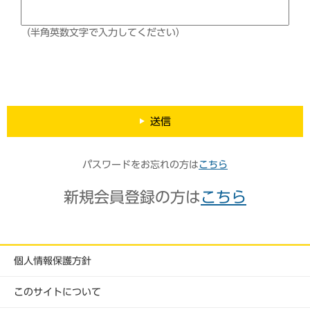
（半角英数文字で入力してください）
送信
パスワードをお忘れの方は
こちら
新規会員登録の方は
こちら
個人情報保護方針
このサイトについて