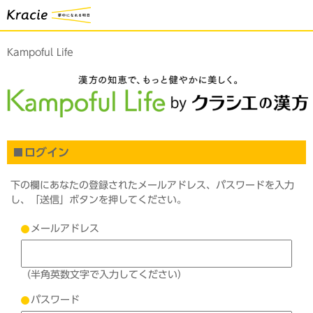
Kampoful Life
ログイン
下の欄にあなたの登録されたメールアドレス、パスワードを入力
し、「送信」ボタンを押してください。
メールアドレス
（半角英数文字で入力してください）
パスワード