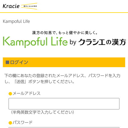
Kampoful Life
ログイン
下の欄にあなたの登録されたメールアドレス、パスワードを入力
し、「送信」ボタンを押してください。
メールアドレス
（半角英数文字で入力してください）
パスワード