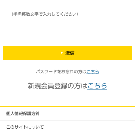
（半角英数文字で入力してください）
送信
パスワードをお忘れの方は
こちら
新規会員登録の方は
こちら
個人情報保護方針
このサイトについて