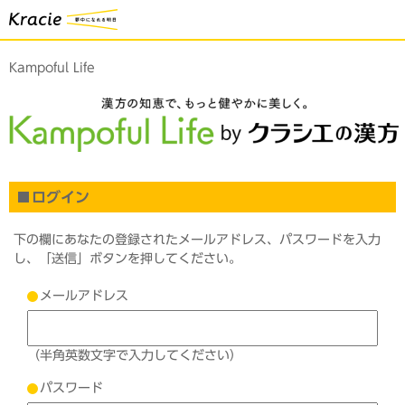
Kampoful Life
ログイン
下の欄にあなたの登録されたメールアドレス、パスワードを入力
し、「送信」ボタンを押してください。
メールアドレス
（半角英数文字で入力してください）
パスワード