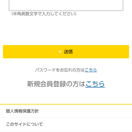
（半角英数文字で入力してください）
送信
パスワードをお忘れの方は
こちら
新規会員登録の方は
こちら
個人情報保護方針
このサイトについて