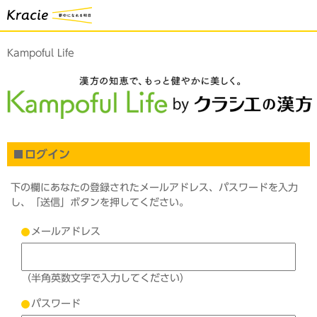
Kampoful Life
ログイン
下の欄にあなたの登録されたメールアドレス、パスワードを入力
し、「送信」ボタンを押してください。
メールアドレス
（半角英数文字で入力してください）
パスワード