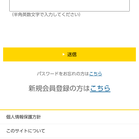
（半角英数文字で入力してください）
送信
パスワードをお忘れの方は
こちら
新規会員登録の方は
こちら
個人情報保護方針
このサイトについて